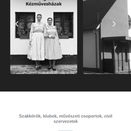
Szakkörök, klubok, művészeti csoportok, civil
szervezetek